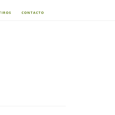
TIROS
CONTACTO