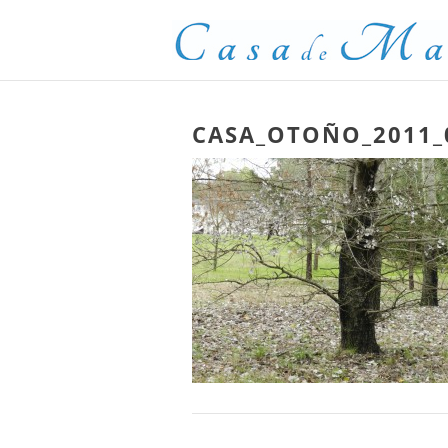
CASA_OTOÑO_2011_