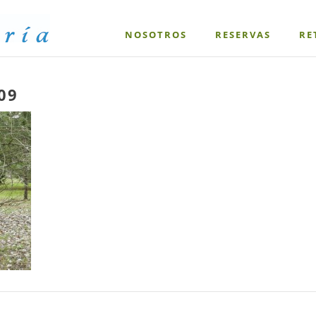
NOSOTROS
RESERVAS
RE
09